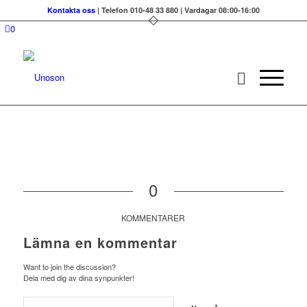
Kontakta oss
| Telefon 010-48 33 880 | Vardagar 08:00-16:00
0
0
KOMMENTARER
Lämna en kommentar
Want to join the discussion?
Dela med dig av dina synpunkter!