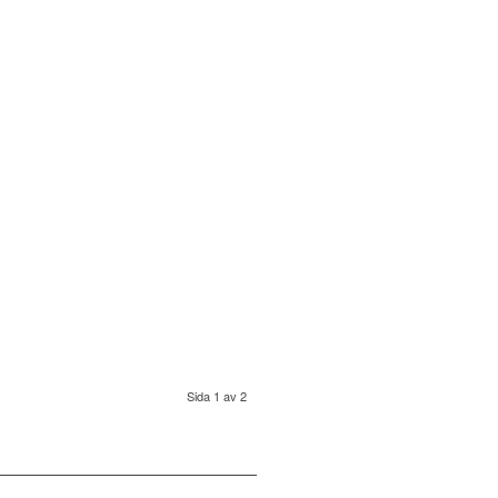
Sida 1 av 2