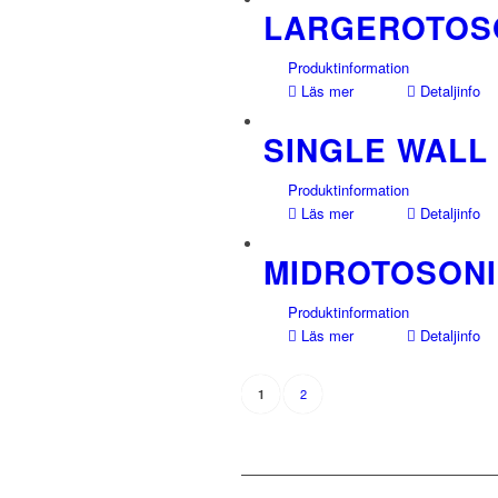
LARGEROTOS
Produktinformation
Läs mer
Detaljinfo
SINGLE WALL
Produktinformation
Läs mer
Detaljinfo
MIDROTOSON
Produktinformation
Läs mer
Detaljinfo
2
1