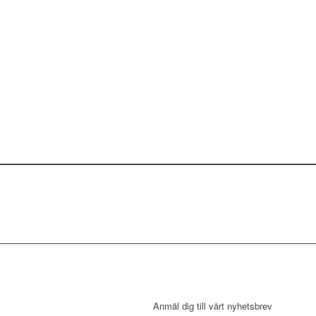
NYHETSBREV
Anmäl dig till vårt nyhetsbrev