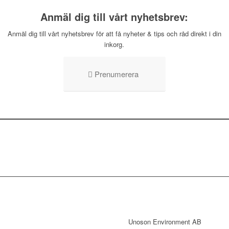
Anmäl dig till vårt nyhetsbrev:
Anmäl dig till vårt nyhetsbrev för att få nyheter & tips och råd direkt i din
inkorg.
Prenumerera
KONTAKT
Unoson Environment AB