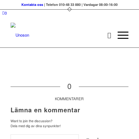
Kontakta oss
| Telefon 010-48 33 880 | Vardagar 08:00-16:00
0
0
KOMMENTARER
Lämna en kommentar
Want to join the discussion?
Dela med dig av dina synpunkter!