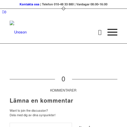
Kontakta oss
| Telefon 010-48 33 880 | Vardagar 08:00-16:00
0
0
KOMMENTARER
Lämna en kommentar
Want to join the discussion?
Dela med dig av dina synpunkter!